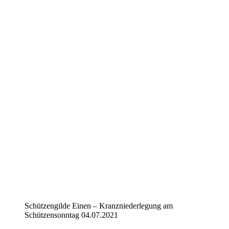
Schützengilde Einen – Kranzniederlegung am
Schützensonntag 04.07.2021