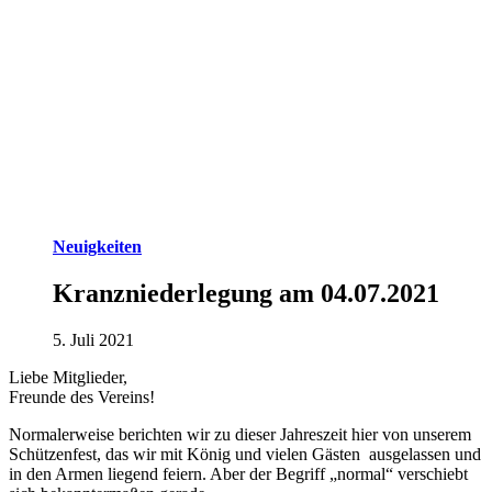
Neuigkeiten
Kranzniederlegung am 04.07.2021
5. Juli 2021
Liebe Mitglieder,
Freunde des Vereins!
Normalerweise berichten wir zu dieser Jahreszeit hier von unserem
Schützenfest, das wir mit König und vielen Gästen ausgelassen und
in den Armen liegend feiern. Aber der Begriff „normal“ verschiebt