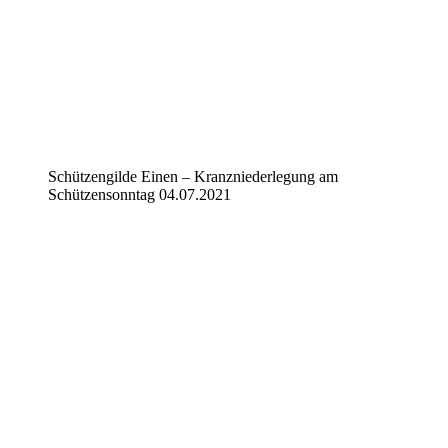
Schützengilde Einen – Kranzniederlegung am
Schützensonntag 04.07.2021