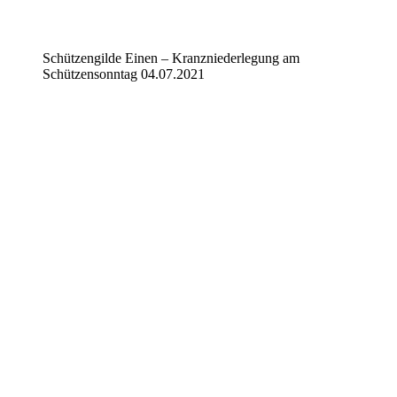
Schützengilde Einen – Kranzniederlegung am
Schützensonntag 04.07.2021