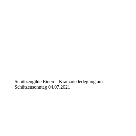
Schützengilde Einen – Kranzniederlegung am
Schützensonntag 04.07.2021