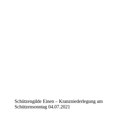
Schützengilde Einen – Kranzniederlegung am
Schützensonntag 04.07.2021