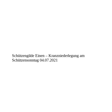
Schützengilde Einen – Kranzniederlegung am
Schützensonntag 04.07.2021