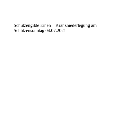
Schützengilde Einen – Kranzniederlegung am
Schützensonntag 04.07.2021