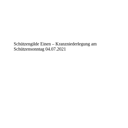
Schützengilde Einen – Kranzniederlegung am
Schützensonntag 04.07.2021