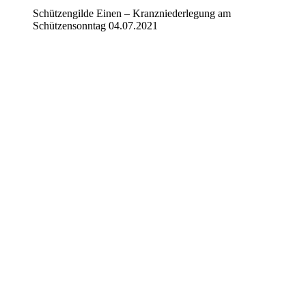
Schützengilde Einen – Kranzniederlegung am
Schützensonntag 04.07.2021