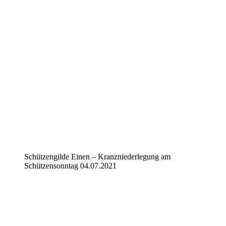
Schützengilde Einen – Kranzniederlegung am
Schützensonntag 04.07.2021