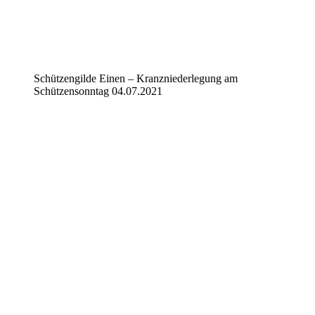
Schützengilde Einen – Kranzniederlegung am
Schützensonntag 04.07.2021