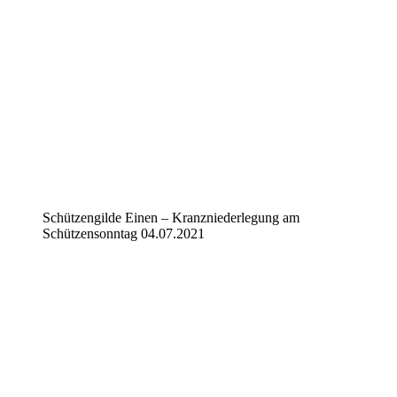
Schützengilde Einen – Kranzniederlegung am
Schützensonntag 04.07.2021