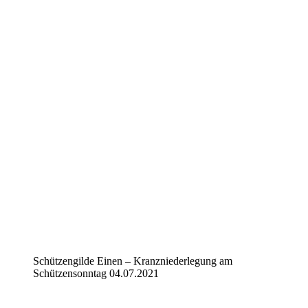
Schützengilde Einen – Kranzniederlegung am
Schützensonntag 04.07.2021