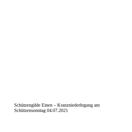
Schützengilde Einen – Kranzniederlegung am
Schützensonntag 04.07.2021