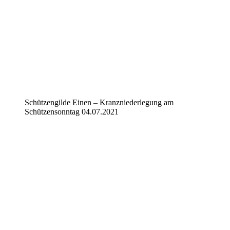
Schützengilde Einen – Kranzniederlegung am
Schützensonntag 04.07.2021