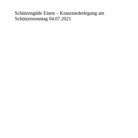
Schützengilde Einen – Kranzniederlegung am
Schützensonntag 04.07.2021