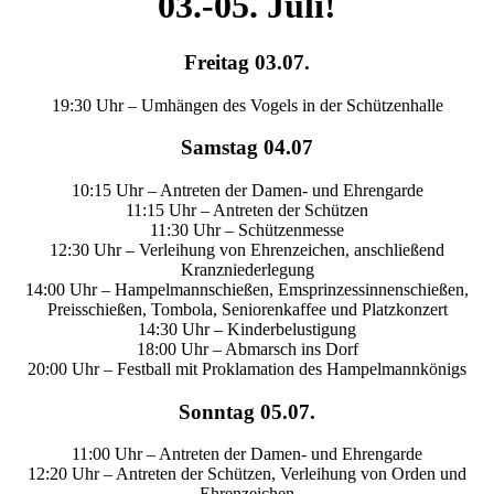
03.-05. Juli!
Freitag 03.07.
19:30 Uhr – Umhängen des Vogels in der Schützenhalle
Samstag 04.07
10:15 Uhr – Antreten der Damen- und Ehrengarde
11:15 Uhr – Antreten der Schützen
11:30 Uhr – Schützenmesse
12:30 Uhr – Verleihung von Ehrenzeichen, anschließend
Kranzniederlegung
14:00 Uhr – Hampelmannschießen, Emsprinzessinnenschießen,
Preisschießen, Tombola, Seniorenkaffee und Platzkonzert
14:30 Uhr – Kinderbelustigung
18:00 Uhr – Abmarsch ins Dorf
20:00 Uhr – Festball mit Proklamation des Hampelmannkönigs
Sonntag 05.07.
11:00 Uhr – Antreten der Damen- und Ehrengarde
12:20 Uhr – Antreten der Schützen, Verleihung von Orden und
Ehrenzeichen