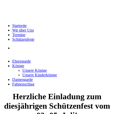
Startseite
Wir über Uns
Termine
Schützenfeste
Ehrengarde
Könige
Unsere Könige
Unsere Kinderkönige
Damengarde
Fahnenschlag
Herzliche Einladung zum
diesjährigen Schützenfest vom