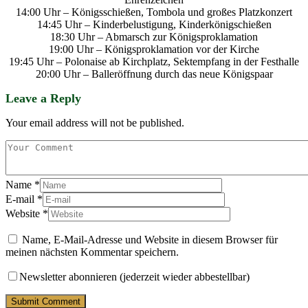
14:00 Uhr – Königsschießen, Tombola und großes Platzkonzert
14:45 Uhr – Kinderbelustigung, Kinderkönigschießen
18:30 Uhr – Abmarsch zur Königsproklamation
19:00 Uhr – Königsproklamation vor der Kirche
19:45 Uhr – Polonaise ab Kirchplatz, Sektempfang in der Festhalle
20:00 Uhr – Balleröffnung durch das neue Königspaar
Leave a Reply
Your email address will not be published.
Name
*
E-mail
*
Website
*
Name, E-Mail-Adresse und Website in diesem Browser für
meinen nächsten Kommentar speichern.
Newsletter abonnieren (jederzeit wieder abbestellbar)