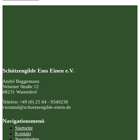
Schützengilde Ems Einen e.V.
André Baggemann
Velsener Straße 12
48231 Warendorf
Telefon: +49 (0) 25 84 - 9349230
vorstand@schuetzengilde-einen.de
Navigationsmenü
Startseite
Kontakt
Neuigkeiten