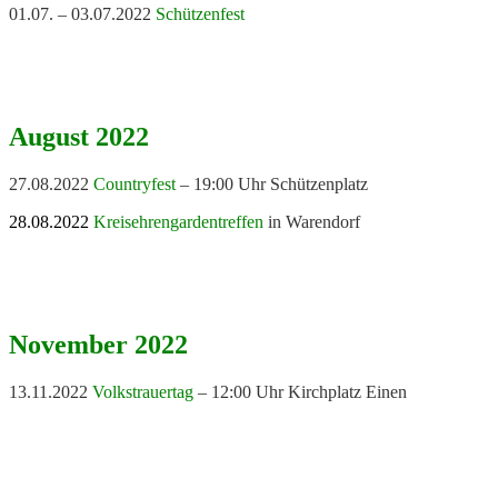
01.07. – 03.07.2022
Schützenfest
August 2022
27.08.2022
Countryfest
– 19:00 Uhr Schützenplatz
28.08.2022
Kreisehrengardentreffen
in Warendorf
November 2022
13.11.2022
Volkstrauertag
– 12:00 Uhr Kirchplatz Einen