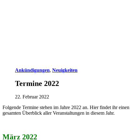
Ankündigungen
,
Neuigkeiten
Termine 2022
22. Februar 2022
Folgende Termine stehen im Jahre 2022 an. Hier findet ihr einen
gesamten Überblick aller Veranstaltungen in diesem Jahr.
März 2022