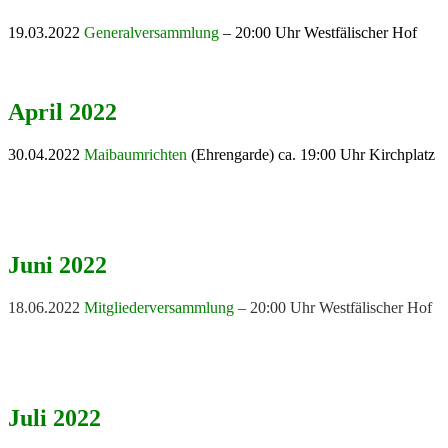
19.03.2022
Generalversammlung
– 20:00 Uhr Westfälischer Hof
April 2022
30.04.2022
Maibaumrichten
(Ehrengarde) ca. 19:00 Uhr Kirchplatz
Juni 2022
18.06.2022
Mitgliederversammlung
– 20:00 Uhr Westfälischer Hof
Juli 2022