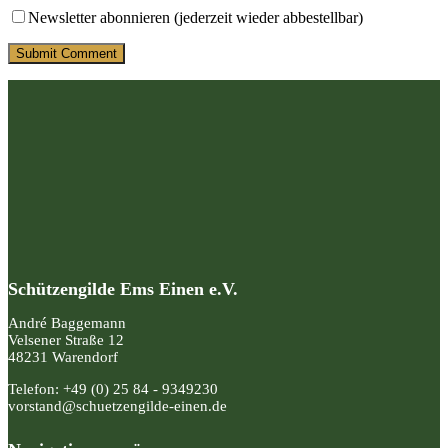
Newsletter abonnieren (jederzeit wieder abbestellbar)
Schützengilde Ems Einen e.V.
André Baggemann
Velsener Straße 12
48231 Warendorf
Telefon: +49 (0) 25 84 - 9349230
vorstand@schuetzengilde-einen.de