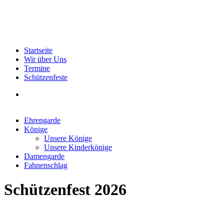
Startseite
Wir über Uns
Termine
Schützenfeste
Ehrengarde
Könige
Unsere Könige
Unsere Kinderkönige
Damengarde
Fahnenschlag
Schützenfest 2026